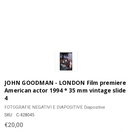
JOHN GOODMAN - LONDON Film premiere
American actor 1994 * 35 mm vintage slide
4
FOTOGRAFIE
NEGATIVI E DIAPOSITIVE
Diapositive
SKU:
C-428045
€20,00