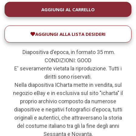
DISPONIBILITÀ
ATTUALE:
AGGIUNGI ALLA LISTA DESIDERI
Diapositiva d'epoca, in formato 35 mm.
CONDIZIONI: GOOD
E' severamente vietata la riproduzione. Tutti i
diritti sono riservati.
Nella diapositiva ICharta mette in vendita, sul
negozio eBay e in esclusiva sul sito "icharta" il
proprio archivio composto da numerose
diapositive e negativi fotografici d'epoca, tutti
originali e autentici, che attraversano la storia
del costume italiano tra gli la fine degli anni
Sessanta e Novanta.