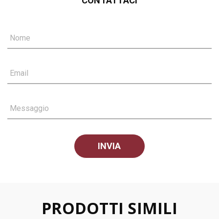
CONTATTACI
Nome
Email
Messaggio
PRODOTTI SIMILI