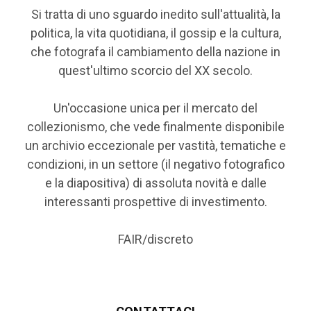
Si tratta di uno sguardo inedito sull'attualità, la
politica, la vita quotidiana, il gossip e la cultura,
che fotografa il cambiamento della nazione in
quest'ultimo scorcio del XX secolo.
Un'occasione unica per il mercato del
collezionismo, che vede finalmente disponibile
un archivio eccezionale per vastità, tematiche e
condizioni, in un settore (il negativo fotografico
e la diapositiva) di assoluta novità e dalle
interessanti prospettive di investimento.
FAIR/discreto