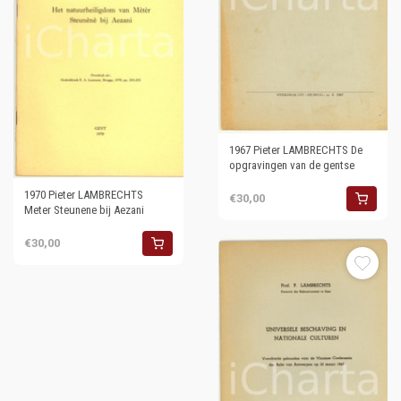
1967 Pieter LAMBRECHTS De
opgravingen van de gentse
1970 Pieter LAMBRECHTS
€30,00
Meter Steunene bij Aezani
€30,00