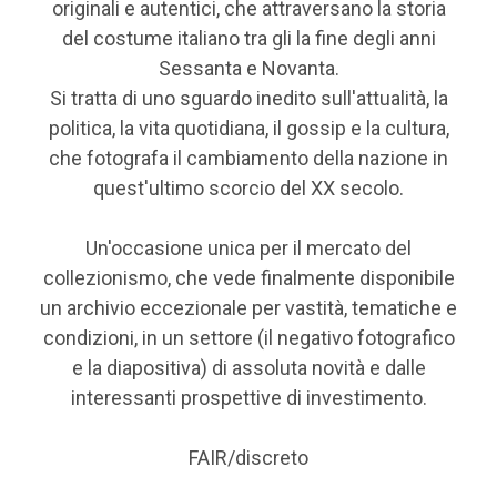
originali e autentici, che attraversano la storia
del costume italiano tra gli la fine degli anni
Sessanta e Novanta.
Si tratta di uno sguardo inedito sull'attualità, la
politica, la vita quotidiana, il gossip e la cultura,
che fotografa il cambiamento della nazione in
quest'ultimo scorcio del XX secolo.
Un'occasione unica per il mercato del
collezionismo, che vede finalmente disponibile
un archivio eccezionale per vastità, tematiche e
condizioni, in un settore (il negativo fotografico
e la diapositiva) di assoluta novità e dalle
interessanti prospettive di investimento.
FAIR/discreto