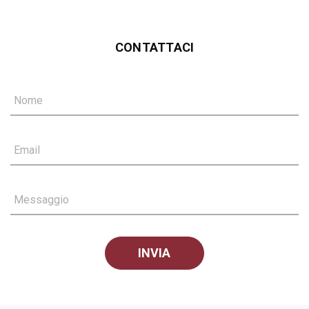
CONTATTACI
Nome
Email
Messaggio