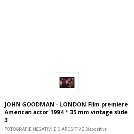
JOHN GOODMAN - LONDON Film premiere
American actor 1994 * 35 mm vintage slide
3
FOTOGRAFIE
NEGATIVI E DIAPOSITIVE
Diapositive