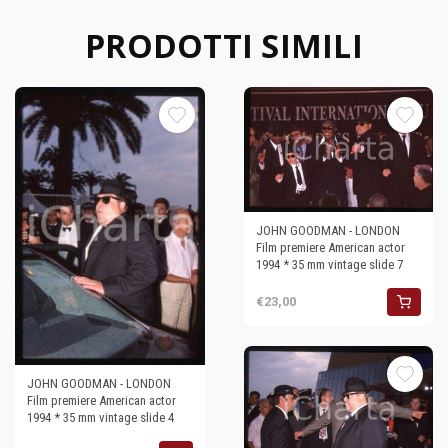
PRODOTTI SIMILI
JOHN GOODMAN - LONDON
Film premiere American actor
1994 * 35 mm vintage slide 7
€23,00
JOHN GOODMAN - LONDON
Film premiere American actor
1994 * 35 mm vintage slide 4