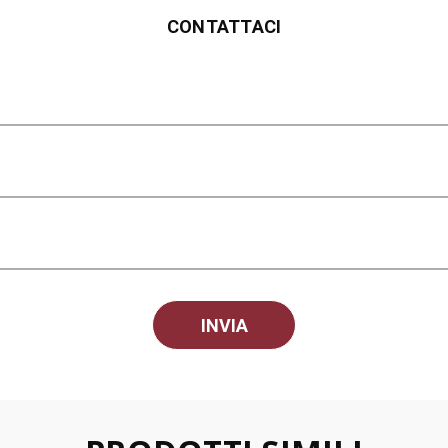
CONTATTACI