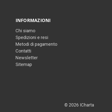
INFORMAZIONI
Chi siamo
Spedizioni e resi
Metodi di pagamento
Contatti
Newsletter
Sitemap
© 2026 ICharta