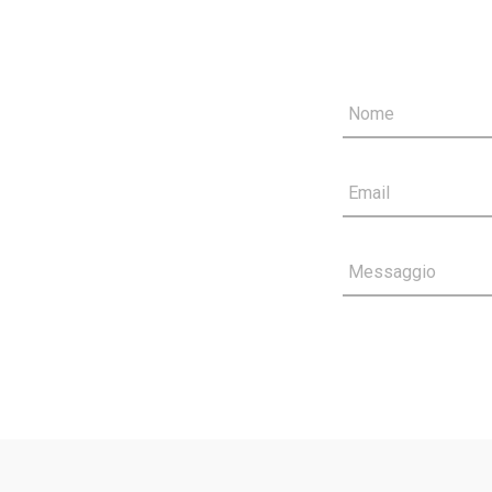
Nome
Email
Messaggio