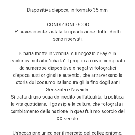
Diapositiva d'epoca, in formato 35 mm.
CONDIZIONI: GOOD
E' severamente vietata la riproduzione. Tutti i diritti
sono riservati.
ICharta mette in vendita, sul negozio eBay e in
esclusiva sul sito "icharta" il proprio archivio composto
da numerose diapositive e negativi fotografici
d'epoca, tutti originali e autentici, che attraversano la
storia del costume italiano tra gli la fine degli anni
Sessanta e Novanta.
Si tratta di uno sguardo inedito sull'attualità, la politica,
la vita quotidiana, il gossip e la cultura, che fotografa il
cambiamento della nazione in quest'ultimo scorcio del
XX secolo.
Un'occasione unica per il mercato del collezionismo,