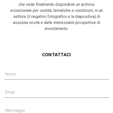
che vede finalmente disponibile un archivio
eccezionale per vastità, tematiche e condizioni, in un
settore (il negativo fotografico e la diapositiva) di
assoluta novità e dalle interessanti prospettive di
investimento.
CONTATTACI
Nome
Email
Messaggio