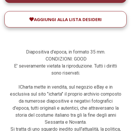
AGGIUNGI ALLA LISTA DESIDERI
Diapositiva d'epoca, in formato 35 mm.
CONDIZIONI: GOOD
E' severamente vietata la riproduzione. Tutti i diritti
sono riservati.
ICharta mette in vendita, sul negozio eBay e in
esclusiva sul sito "icharta" il proprio archivio composto
da numerose diapositive e negativi fotografici
d'epoca, tutti originali e autentici, che attraversano la
storia del costume italiano tra gli la fine degli anni
Sessanta e Novanta.
Si tratta di uno sguardo inedito sull'attualità, la politica,