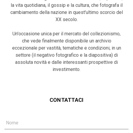
la vita quotidiana, il gossip e la cultura, che fotografa il
cambiamento della nazione in quest'ultimo scorcio del
XX secolo.
Un'occasione unica per il mercato del collezionismo,
che vede finalmente disponibile un archivio
eccezionale per vastità, tematiche e condizioni, in un
settore (il negativo fotografico e la diapositiva) di
assoluta novità e dalle interessanti prospettive di
investimento.
CONTATTACI
Nome