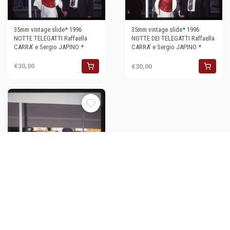
35mm vintage slide* 1996
35mm vintage slide* 1996
NOTTE TELEGATTI Raffaella
NOTTE DEI TELEGATTI Raffaella
CARRA' e Sergio JAPINO *
CARRA' e Sergio JAPINO *
€30,00
€30,00