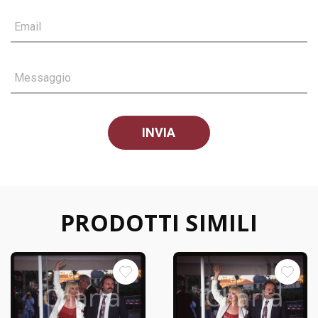
Email
Messaggio
PRODOTTI SIMILI