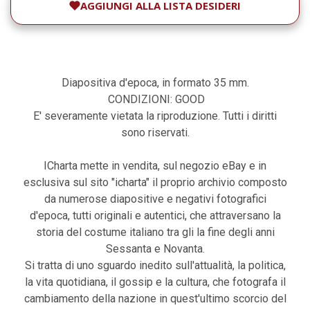
AGGIUNGI ALLA LISTA DESIDERI
Diapositiva d'epoca, in formato 35 mm.
CONDIZIONI: GOOD
E' severamente vietata la riproduzione. Tutti i diritti
sono riservati.
ICharta mette in vendita, sul negozio eBay e in
esclusiva sul sito "icharta" il proprio archivio composto
da numerose diapositive e negativi fotografici
d'epoca, tutti originali e autentici, che attraversano la
storia del costume italiano tra gli la fine degli anni
Sessanta e Novanta.
Si tratta di uno sguardo inedito sull'attualità, la politica,
la vita quotidiana, il gossip e la cultura, che fotografa il
cambiamento della nazione in quest'ultimo scorcio del