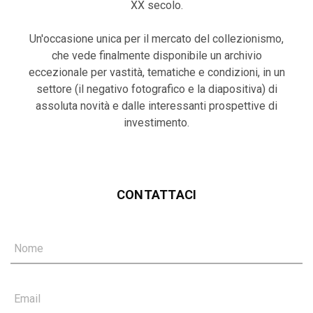
XX secolo.
Un'occasione unica per il mercato del collezionismo,
che vede finalmente disponibile un archivio
eccezionale per vastità, tematiche e condizioni, in un
settore (il negativo fotografico e la diapositiva) di
assoluta novità e dalle interessanti prospettive di
investimento.
CONTATTACI
Nome
Email