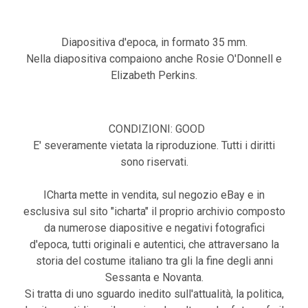
Diapositiva d'epoca, in formato 35 mm.
Nella diapositiva compaiono anche Rosie O'Donnell e
Elizabeth Perkins.
CONDIZIONI: GOOD
E' severamente vietata la riproduzione. Tutti i diritti
sono riservati.
ICharta mette in vendita, sul negozio eBay e in
esclusiva sul sito "icharta" il proprio archivio composto
da numerose diapositive e negativi fotografici
d'epoca, tutti originali e autentici, che attraversano la
storia del costume italiano tra gli la fine degli anni
Sessanta e Novanta.
Si tratta di uno sguardo inedito sull'attualità, la politica,