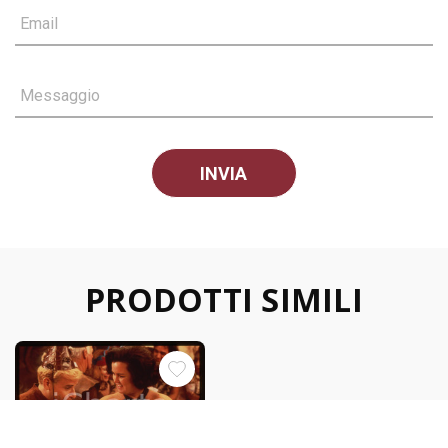
Email
Messaggio
PRODOTTI SIMILI