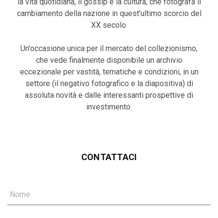
la vita quotidiana, il gossip e la cultura, che fotografa il
cambiamento della nazione in quest'ultimo scorcio del
XX secolo.
Un'occasione unica per il mercato del collezionismo,
che vede finalmente disponibile un archivio
eccezionale per vastità, tematiche e condizioni, in un
settore (il negativo fotografico e la diapositiva) di
assoluta novità e dalle interessanti prospettive di
investimento.
CONTATTACI
Nome