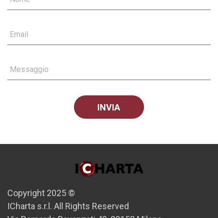
Email
Messaggio
Copyright 2025 ©
ICharta s.r.l. All Rights Reserved