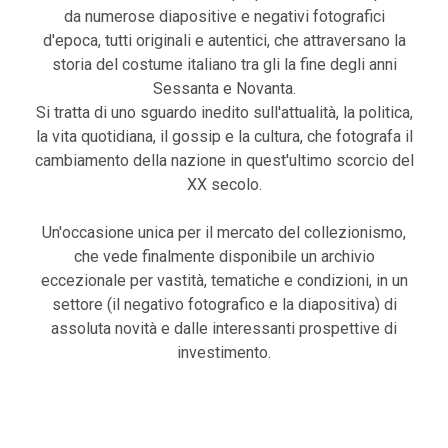
da numerose diapositive e negativi fotografici
d'epoca, tutti originali e autentici, che attraversano la
storia del costume italiano tra gli la fine degli anni
Sessanta e Novanta.
Si tratta di uno sguardo inedito sull'attualità, la politica,
la vita quotidiana, il gossip e la cultura, che fotografa il
cambiamento della nazione in quest'ultimo scorcio del
XX secolo.
Un'occasione unica per il mercato del collezionismo,
che vede finalmente disponibile un archivio
eccezionale per vastità, tematiche e condizioni, in un
settore (il negativo fotografico e la diapositiva) di
assoluta novità e dalle interessanti prospettive di
investimento.