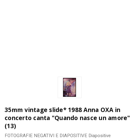
35mm vintage slide* 1988 Anna OXA in
concerto canta "Quando nasce un amore"
(13)
FOTOGRAFIE
NEGATIVI E DIAPOSITIVE
Diapositive