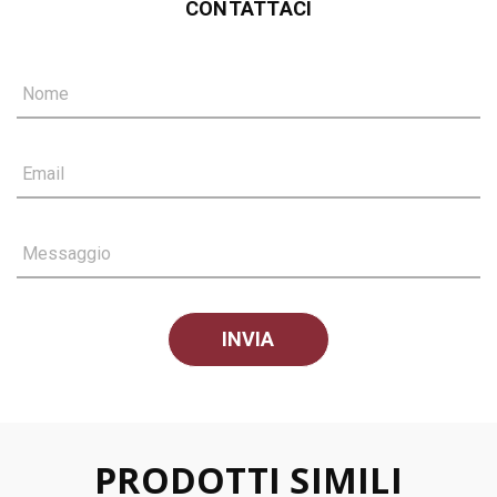
CONTATTACI
Nome
Email
Messaggio
PRODOTTI SIMILI