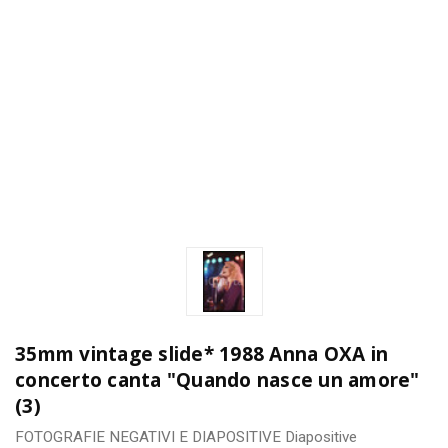
35mm vintage slide* 1988 Anna OXA in
concerto canta "Quando nasce un amore"
(3)
FOTOGRAFIE
NEGATIVI E DIAPOSITIVE
Diapositive