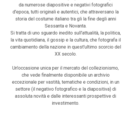
da numerose diapositive e negativi fotografici
d'epoca, tutti originali e autentici, che attraversano la
storia del costume italiano tra gli la fine degli anni
Sessanta e Novanta.
Si tratta di uno sguardo inedito sull'attualità, la politica,
la vita quotidiana, il gossip e la cultura, che fotografa il
cambiamento della nazione in quest'ultimo scorcio del
XX secolo.
Un'occasione unica per il mercato del collezionismo,
che vede finalmente disponibile un archivio
eccezionale per vastità, tematiche e condizioni, in un
settore (il negativo fotografico e la diapositiva) di
assoluta novità e dalle interessanti prospettive di
investimento.