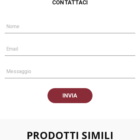
CONTATTACI
Nome
Email
Messaggio
PRODOTTI SIMILI