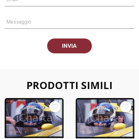
Messaggio
PRODOTTI SIMILI