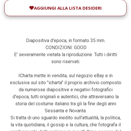
AGGIUNGI ALLA LISTA DESIDERI
Diapositiva d'epoca, in formato 35 mm.
CONDIZIONI: GOOD
E' severamente vietata la riproduzione. Tutti i diritti
sono riservati.
ICharta mette in vendita, sul negozio eBay e in
esclusiva sul sito "icharta" il proprio archivio composto
da numerose diapositive e negativi fotografici
d'epoca, tutti originali e autentici, che attraversano la
storia del costume italiano tra gli la fine degli anni
Sessanta e Novanta.
Si tratta di uno sguardo inedito sull'attualità, la politica,
la vita quotidiana, il gossip e la cultura, che fotografa il