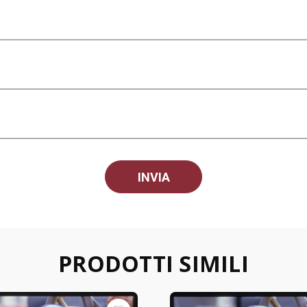
PRODOTTI SIMILI