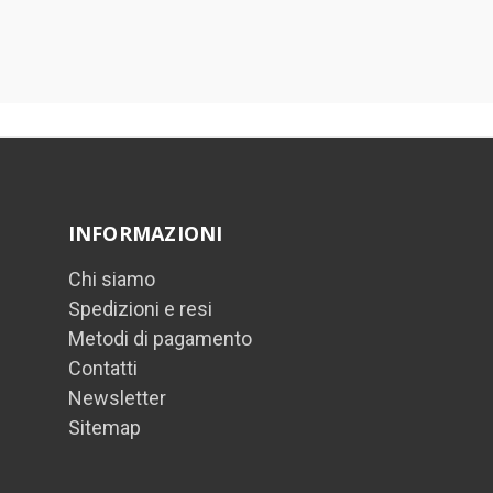
INFORMAZIONI
Chi siamo
Spedizioni e resi
Metodi di pagamento
Contatti
Newsletter
Sitemap