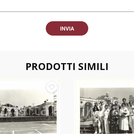
PRODOTTI SIMILI