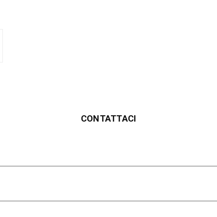
CONTATTACI