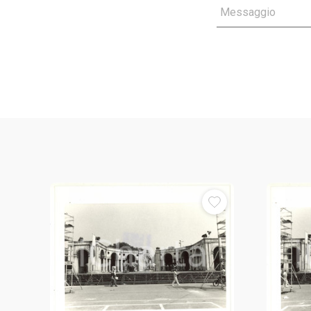
Messaggio