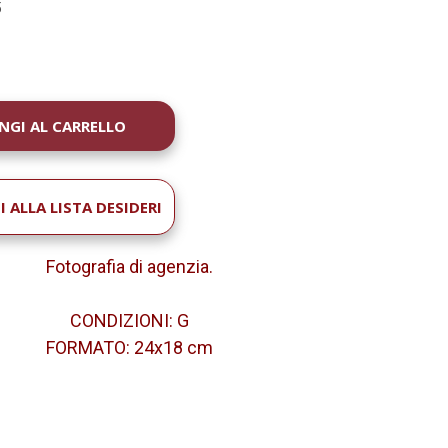
5
À
 ALLA LISTA DESIDERI
Fotografia di agenzia
.
CONDIZIONI: G
FORMATO: 24x18 cm