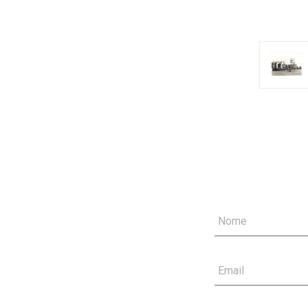
Nome
Email