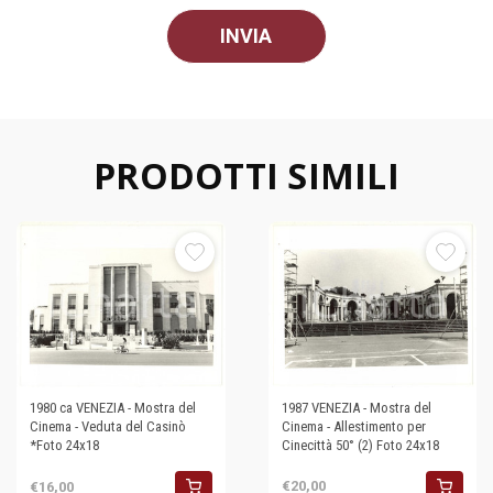
PRODOTTI SIMILI
1987 VENEZIA - Mostra del
1980 ca VENEZIA - Mostra del
Cinema - Allestimento per
Cinema - Veduta del Casinò
Cinecittà 50° (2) Foto 24x18
*Foto 24x18
€20,00
€16,00