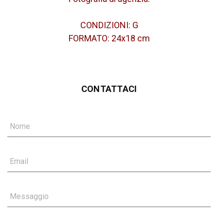
CONDIZIONI: G
FORMATO: 24x18 cm
CONTATTACI
Nome
Email
Messaggio