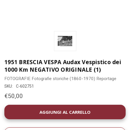
1951 BRESCIA VESPA Audax Vespistico dei
1000 Km NEGATIVO ORIGINALE (1)
FOTOGRAFIE
Fotografie storiche (1860-1970)
Reportage
SKU:
C-602751
€50,00
DISPONIBILITÀ
ATTUALE: