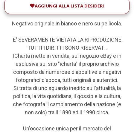
AGGIUNGI ALLA LISTA DESIDERI
Negativo originale in bianco e nero su pellicola.
E' SEVERAMENTE VIETATA LA RIPRODUZIONE.
TUTTI I DIRITTI SONO RISERVATI.
ICharta mette in vendita, sul negozio eBay e in
esclusiva sul sito "icharta" il proprio archivio
composto da numerose diapositive e negativi
fotografici d'epoca, tutti originali e autentici.
Si tratta di uno sguardo inedito sull'attualità, la
politica, la vita quotidiana, il gossip e la cultura,
che fotografa il cambiamento della nazione (e
non solo) tra il 1890 ed il 1990 circa.
Un'occasione unica per il mercato del