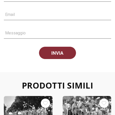
Email
Messaggio
PRODOTTI SIMILI