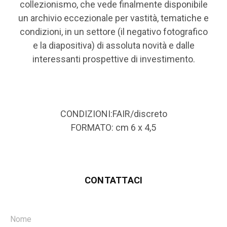
collezionismo, che vede finalmente disponibile
un archivio eccezionale per vastità, tematiche e
condizioni, in un settore (il negativo fotografico
e la diapositiva) di assoluta novità e dalle
interessanti prospettive di investimento.
CONDIZIONI:FAIR/discreto
FORMATO: cm 6 x 4,5
CONTATTACI
Nome