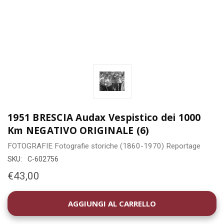
1951 BRESCIA Audax Vespistico dei 1000
Km NEGATIVO ORIGINALE (6)
FOTOGRAFIE
Fotografie storiche (1860-1970)
Reportage
SKU:
C-602756
€43,00
DISPONIBILITÀ
ATTUALE: