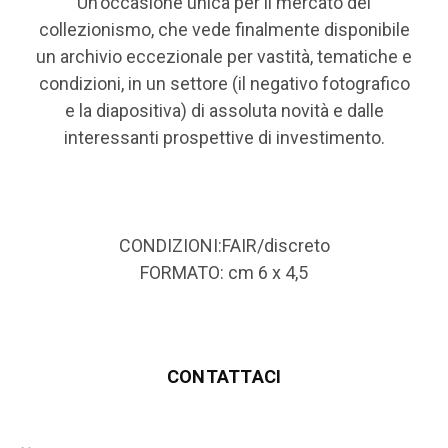
Un'occasione unica per il mercato del
collezionismo, che vede finalmente disponibile
un archivio eccezionale per vastità, tematiche e
condizioni, in un settore (il negativo fotografico
e la diapositiva) di assoluta novità e dalle
interessanti prospettive di investimento.
CONDIZIONI:FAIR/discreto
FORMATO: cm 6 x 4,5
CONTATTACI