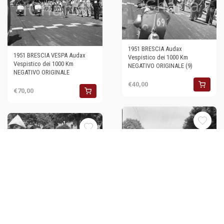
1951 BRESCIA Audax
1951 BRESCIA VESPA Audax
Vespistico dei 1000 Km
Vespistico dei 1000 Km
NEGATIVO ORIGINALE (9)
NEGATIVO ORIGINALE
€40,00
€70,00
1951 BRESCIA Audax
Vespistico dei 1000 Km
NEGATIVO ORIGINALE (20)
€50,00