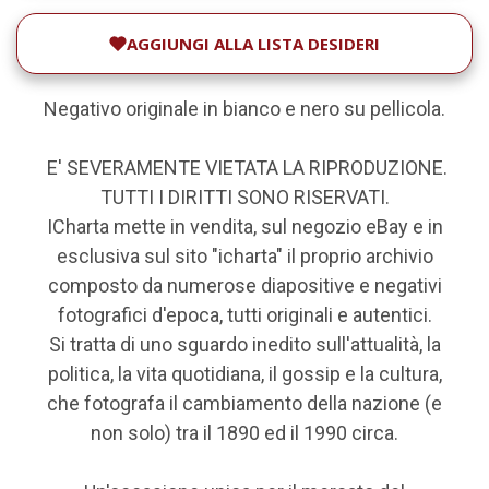
AGGIUNGI ALLA LISTA DESIDERI
Negativo originale in bianco e nero su pellicola.
E' SEVERAMENTE VIETATA LA RIPRODUZIONE.
TUTTI I DIRITTI SONO RISERVATI.
ICharta mette in vendita, sul negozio eBay e in
esclusiva sul sito "icharta" il proprio archivio
composto da numerose diapositive e negativi
fotografici d'epoca, tutti originali e autentici.
Si tratta di uno sguardo inedito sull'attualità, la
politica, la vita quotidiana, il gossip e la cultura,
che fotografa il cambiamento della nazione (e
non solo) tra il 1890 ed il 1990 circa.