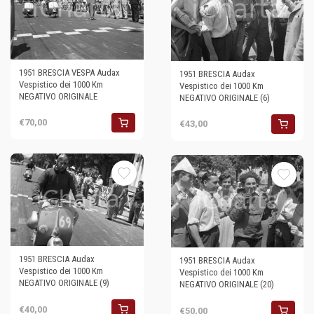
1951 BRESCIA VESPA Audax
1951 BRESCIA Audax
Vespistico dei 1000 Km
Vespistico dei 1000 Km
NEGATIVO ORIGINALE
NEGATIVO ORIGINALE (6)
€70,00
€43,00
1951 BRESCIA Audax
1951 BRESCIA Audax
Vespistico dei 1000 Km
Vespistico dei 1000 Km
NEGATIVO ORIGINALE (9)
NEGATIVO ORIGINALE (20)
€40,00
€50,00