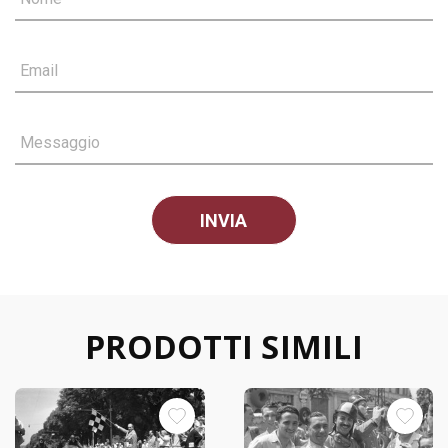
Email
Messaggio
PRODOTTI SIMILI