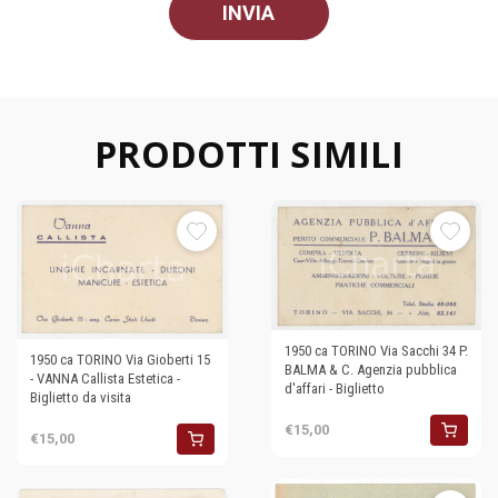
PRODOTTI SIMILI
1950 ca TORINO Via Sacchi 34 P.
1950 ca TORINO Via Gioberti 15
BALMA & C. Agenzia pubblica
- VANNA Callista Estetica -
d'affari - Biglietto
Biglietto da visita
€15,00
€15,00