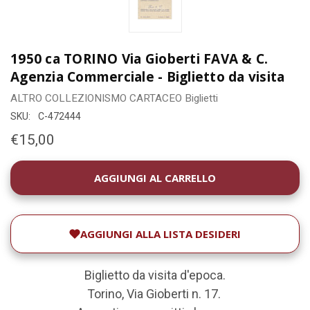
1950 ca TORINO Via Gioberti FAVA & C.
Agenzia Commerciale - Biglietto da visita
ALTRO COLLEZIONISMO CARTACEO
Biglietti
SKU:
C-472444
€15,00
DISPONIBILITÀ
ATTUALE:
AGGIUNGI ALLA LISTA DESIDERI
Biglietto da visita d'epoca.
Torino, Via Gioberti n. 17.