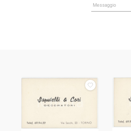
Messaggio