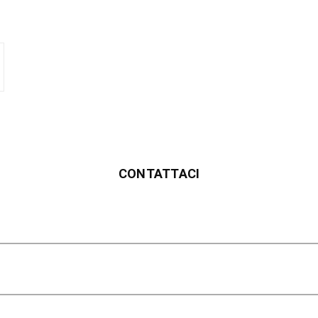
CONTATTACI