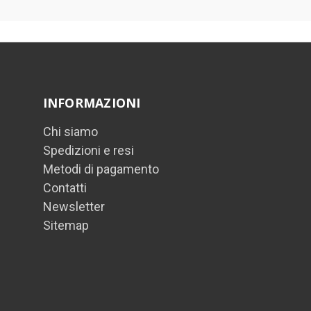
INFORMAZIONI
Chi siamo
Spedizioni e resi
Metodi di pagamento
Contatti
Newsletter
Sitemap