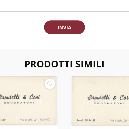
PRODOTTI SIMILI