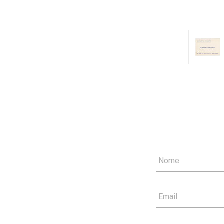
Nome
Email