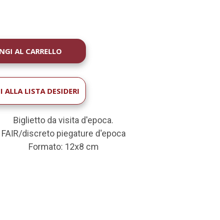
À
 ALLA LISTA DESIDERI
Biglietto da visita d'epoca.
FAIR/discreto piegature d'epoca
Formato: 12x8 cm