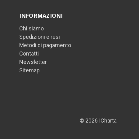
INFORMAZIONI
Chi siamo
Spedizioni e resi
Metodi di pagamento
Contatti
Newsletter
Sitemap
© 2026 ICharta