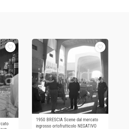
1950 BRESCIA Scene dal mercato
rcato
ingrosso ortofrutticolo NEGATIVO