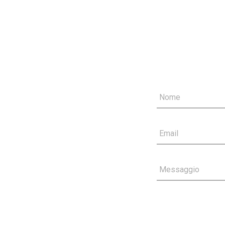
Nome
Email
Messaggio