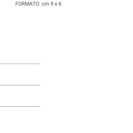
FORMATO: cm 9 x 6