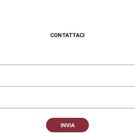
CONTATTACI