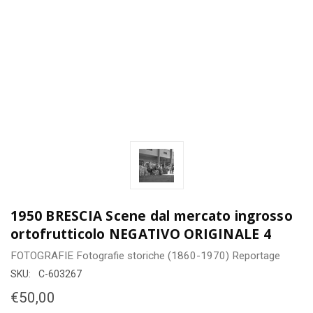
1950 BRESCIA Scene dal mercato ingrosso
ortofrutticolo NEGATIVO ORIGINALE 4
FOTOGRAFIE
Fotografie storiche (1860-1970)
Reportage
SKU:
C-603267
€50,00