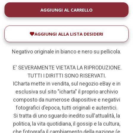
DISPONIBILITÀ
ATTUALE:
AGGIUNGI ALLA LISTA DESIDERI
Negativo originale in bianco e nero su pellicola.
E' SEVERAMENTE VIETATA LA RIPRODUZIONE.
TUTTI I DIRITTI SONO RISERVATI.
ICharta mette in vendita, sul negozio eBay e in
esclusiva sul sito "icharta" il proprio archivio
composto da numerose diapositive e negativi
fotografici d'epoca, tutti originali e autentici.
Si tratta di uno sguardo inedito sull'attualità, la
politica, la vita quotidiana, il gossip e la cultura,
che fotografa il cambiamento della nazione (e