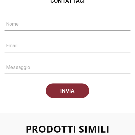
CONTATTACI
Nome
Email
Messaggio
PRODOTTI SIMILI