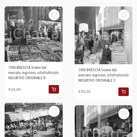
1950 BRESCIA Scene dal
1950 BRESCIA Scene dal
mercato ingrosso ortofrutticolo
mercato ingrosso ortofrutticolo
NEGATIVO ORIGINALE 8
NEGATIVO ORIGINALE 3
€60,00
€50,00