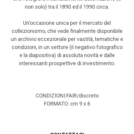
non solo) tra il 1890 ed il 1990 circa.
Un'occasione unica per il mercato del
collezionismo, che vede finalmente disponibile
un archivio eccezionale per vastità, tematiche e
condizioni, in un settore (il negativo fotografico
e la diapositiva) di assoluta novità e dalle
interessanti prospettive di investimento.
CONDIZIONI:FAIR/discreto
FORMATO: cm 9 x 6