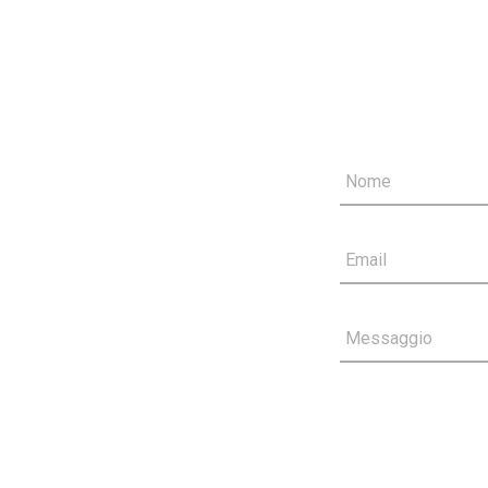
Nome
Email
Messaggio