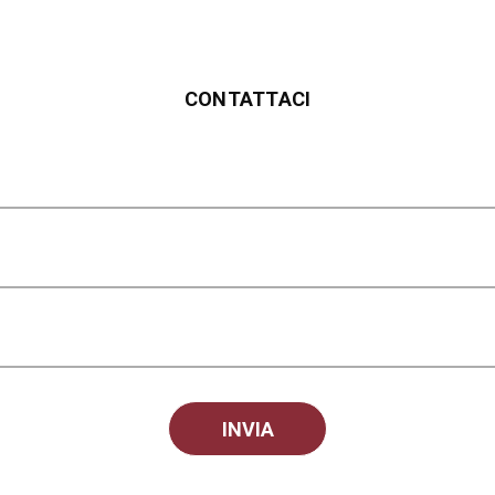
CONTATTACI