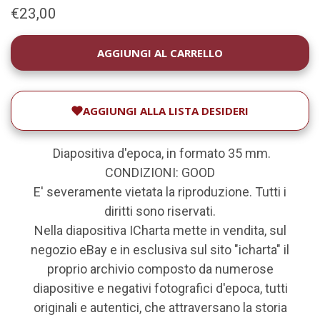
€23,00
DISPONIBILITÀ
ATTUALE:
AGGIUNGI ALLA LISTA DESIDERI
Diapositiva d'epoca, in formato 35 mm.
CONDIZIONI: GOOD
E' severamente vietata la riproduzione. Tutti i
diritti sono riservati.
Nella diapositiva ICharta mette in vendita, sul
negozio eBay e in esclusiva sul sito "icharta" il
proprio archivio composto da numerose
diapositive e negativi fotografici d'epoca, tutti
originali e autentici, che attraversano la storia