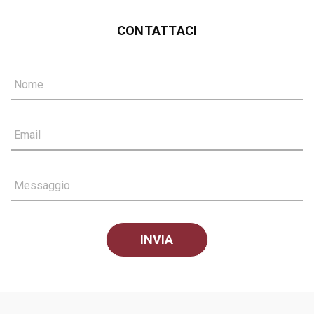
CONTATTACI
Nome
Email
Messaggio