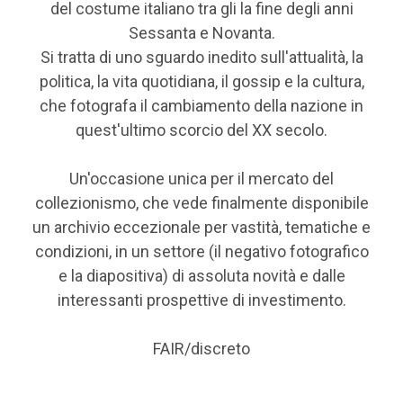
del costume italiano tra gli la fine degli anni
Sessanta e Novanta.
Si tratta di uno sguardo inedito sull'attualità, la
politica, la vita quotidiana, il gossip e la cultura,
che fotografa il cambiamento della nazione in
quest'ultimo scorcio del XX secolo.
Un'occasione unica per il mercato del
collezionismo, che vede finalmente disponibile
un archivio eccezionale per vastità, tematiche e
condizioni, in un settore (il negativo fotografico
e la diapositiva) di assoluta novità e dalle
interessanti prospettive di investimento.
FAIR/discreto