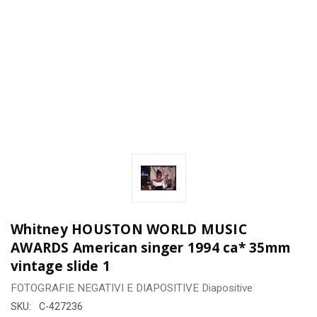
Whitney HOUSTON WORLD MUSIC
AWARDS American singer 1994 ca* 35mm
vintage slide 1
FOTOGRAFIE
NEGATIVI E DIAPOSITIVE
Diapositive
SKU:
C-427236