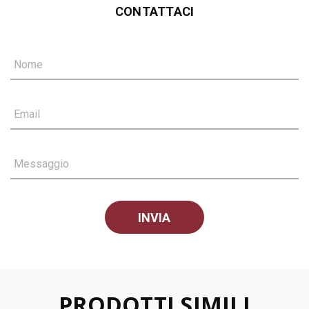
CONTATTACI
Nome
Email
Messaggio
PRODOTTI SIMILI