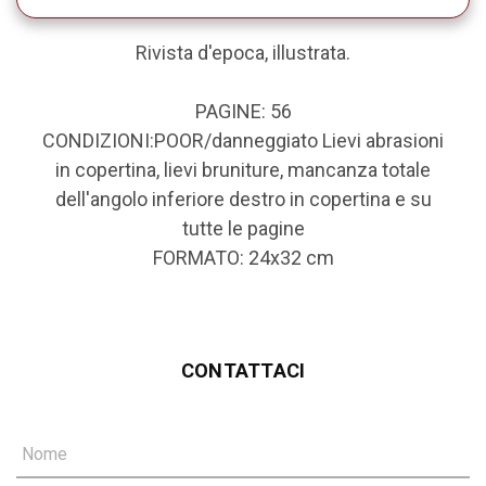
Rivista d'epoca, illustrata.
PAGINE: 56
CONDIZIONI:POOR/danneggiato Lievi abrasioni
in copertina, lievi bruniture, mancanza totale
dell'angolo inferiore destro in copertina e su
tutte le pagine
FORMATO: 24x32 cm
CONTATTACI
Nome