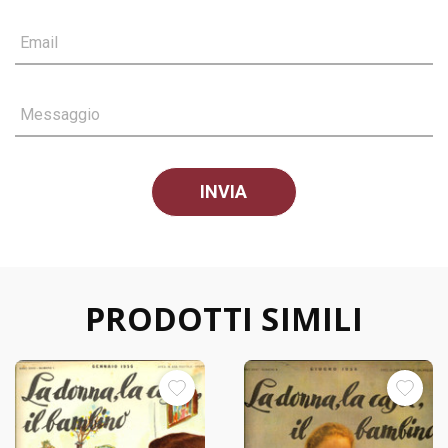
Email
Messaggio
PRODOTTI SIMILI