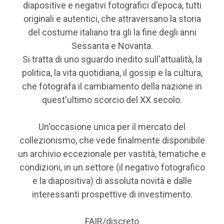
diapositive e negativi fotografici d'epoca, tutti
originali e autentici, che attraversano la storia
del costume italiano tra gli la fine degli anni
Sessanta e Novanta.
Si tratta di uno sguardo inedito sull'attualità, la
politica, la vita quotidiana, il gossip e la cultura,
che fotografa il cambiamento della nazione in
quest'ultimo scorcio del XX secolo.
Un'occasione unica per il mercato del
collezionismo, che vede finalmente disponibile
un archivio eccezionale per vastità, tematiche e
condizioni, in un settore (il negativo fotografico
e la diapositiva) di assoluta novità e dalle
interessanti prospettive di investimento.
FAIR/discreto