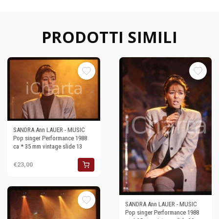
PRODOTTI SIMILI
SANDRA Ann LAUER - MUSIC
Pop singer Performance 1988
ca * 35 mm vintage slide 13
€23,00
SANDRA Ann LAUER - MUSIC
Pop singer Performance 1988