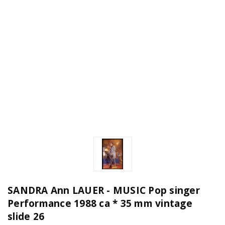
SANDRA Ann LAUER - MUSIC Pop singer
Performance 1988 ca * 35 mm vintage
slide 26