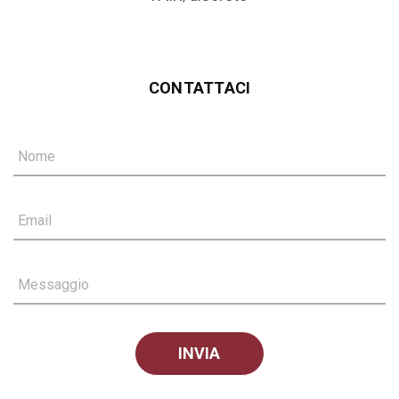
CONTATTACI
Nome
Email
Messaggio