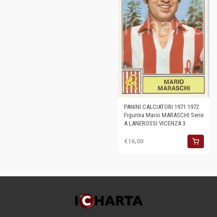
PANINI CALCIATORI 1971 1972
Figurina Mario MARASCHI Serie
A LANEROSSI VICENZA 3
€16,00