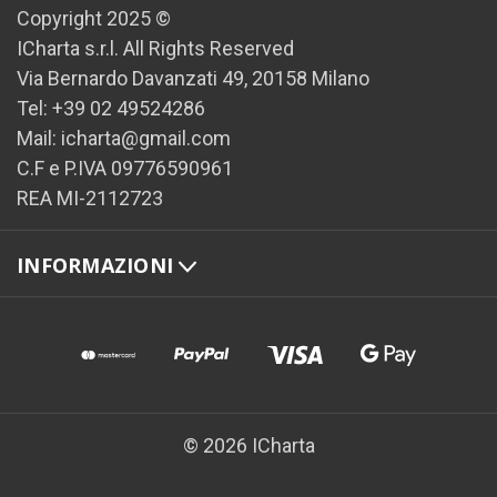
Copyright 2025 ©
ICharta s.r.l. All Rights Reserved
Via Bernardo Davanzati 49, 20158 Milano
Tel: +39 02 49524286
Mail: icharta@gmail.com
C.F e P.IVA 09776590961
REA MI-2112723
INFORMAZIONI
© 2026 ICharta