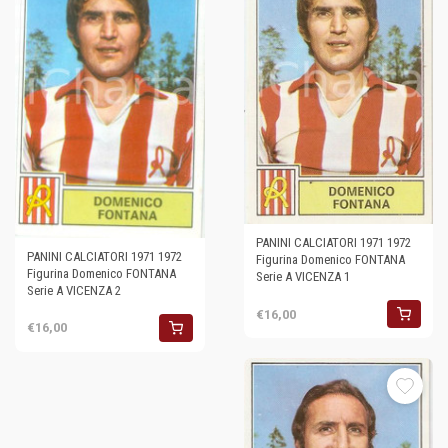
PANINI CALCIATORI 1971 1972
PANINI CALCIATORI 1971 1972
Figurina Domenico FONTANA
Figurina Domenico FONTANA
Serie A VICENZA 1
Serie A VICENZA 2
€16,00
€16,00