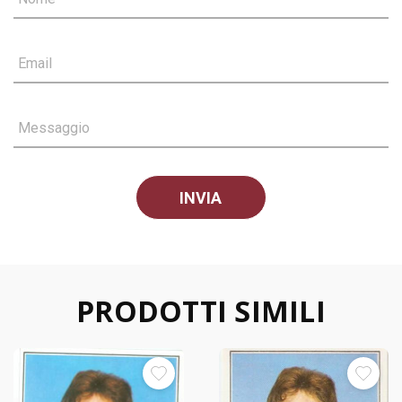
Email
Messaggio
PRODOTTI SIMILI