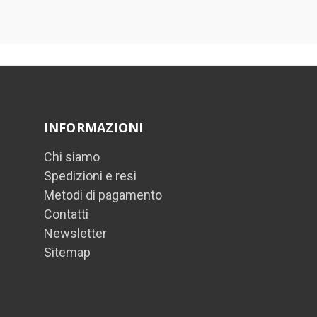
INFORMAZIONI
Chi siamo
Spedizioni e resi
Metodi di pagamento
Contatti
Newsletter
Sitemap