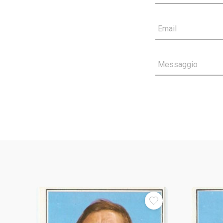
Email
Messaggio