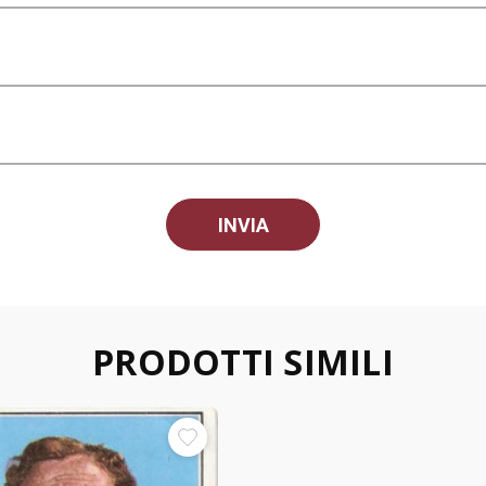
PRODOTTI SIMILI