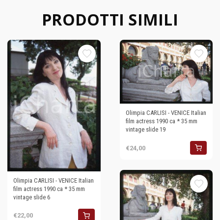
PRODOTTI SIMILI
Olimpia CARLISI - VENICE Italian
film actress 1990 ca * 35 mm
vintage slide 19
€24,00
Olimpia CARLISI - VENICE Italian
film actress 1990 ca * 35 mm
vintage slide 6
€22,00