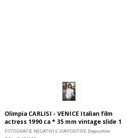
Olimpia CARLISI - VENICE Italian film
actress 1990 ca * 35 mm vintage slide 1
FOTOGRAFIE
NEGATIVI E DIAPOSITIVE
Diapositive