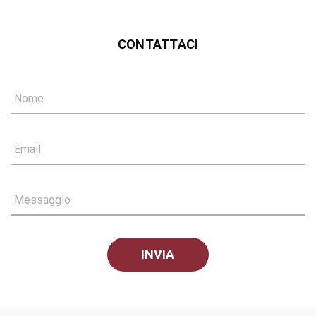
CONTATTACI
Nome
Email
Messaggio