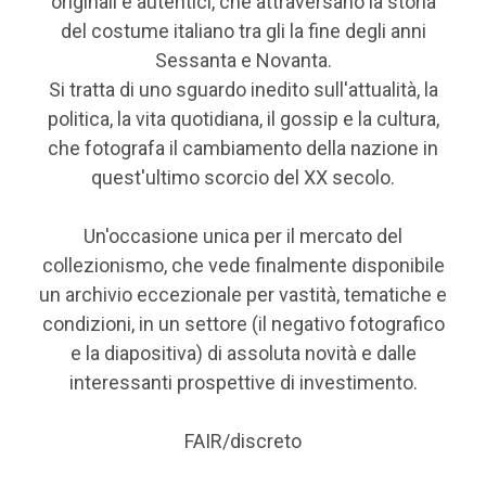
originali e autentici, che attraversano la storia
del costume italiano tra gli la fine degli anni
Sessanta e Novanta.
Si tratta di uno sguardo inedito sull'attualità, la
politica, la vita quotidiana, il gossip e la cultura,
che fotografa il cambiamento della nazione in
quest'ultimo scorcio del XX secolo.
Un'occasione unica per il mercato del
collezionismo, che vede finalmente disponibile
un archivio eccezionale per vastità, tematiche e
condizioni, in un settore (il negativo fotografico
e la diapositiva) di assoluta novità e dalle
interessanti prospettive di investimento.
FAIR/discreto