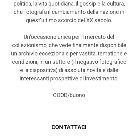
politica, la vita quotidiana, il gossip e la cultura,
che fotografa il cambiamento della nazione in
quest'ultimo scorcio del XX secolo.
Un'occasione unica per il mercato del
collezionismo, che vede finalmente disponibile
un archivio eccezionale per vastità, tematiche e
condizioni, in un settore (il negativo fotografico
e la diapositiva) di assoluta novità e dalle
interessanti prospettive di investimento.
GOOD/buono
CONTATTACI