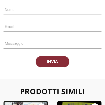
Nome
Email
Messaggio
PRODOTTI SIMILI