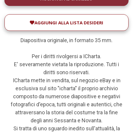
ATTUALE:
AGGIUNGI ALLA LISTA DESIDERI
Diapositiva originale, in formato 35 mm.
Per i diritti rivolgersi a ICharta.
E' severamente vietata la riproduzione. Tutti i
diritti sono riservati.
ICharta mette in vendita, sul negozio eBay e in
esclusiva sul sito "icharta" il proprio archivio
composto da numerose diapositive e negativi
fotografici d'epoca, tutti originali e autentici, che
attraversano la storia del costume tra la fine
degli anni Sessanta e Novanta.
Si tratta di uno sguardo inedito sull'attualità, la