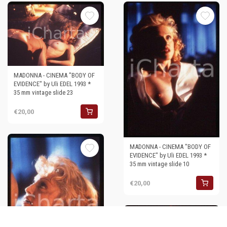
MADONNA - CINEMA "BODY OF
EVIDENCE" by Uli EDEL 1993 *
35 mm vintage slide 23
€20,00
MADONNA - CINEMA "BODY OF
EVIDENCE" by Uli EDEL 1993 *
35 mm vintage slide 10
€20,00