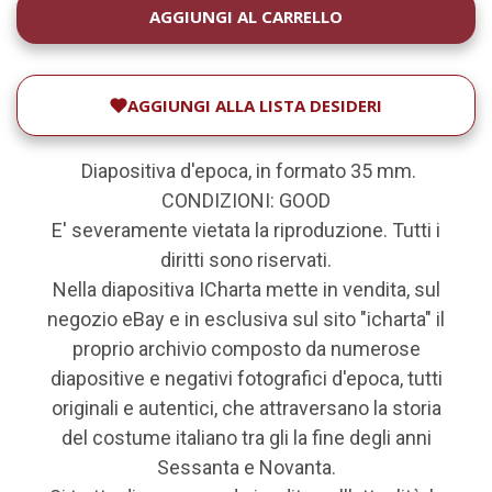
DISPONIBILITÀ
ATTUALE:
AGGIUNGI ALLA LISTA DESIDERI
Diapositiva d'epoca, in formato 35 mm.
CONDIZIONI: GOOD
E' severamente vietata la riproduzione. Tutti i
diritti sono riservati.
Nella diapositiva ICharta mette in vendita, sul
negozio eBay e in esclusiva sul sito "icharta" il
proprio archivio composto da numerose
diapositive e negativi fotografici d'epoca, tutti
originali e autentici, che attraversano la storia
del costume italiano tra gli la fine degli anni
Sessanta e Novanta.