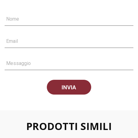
Nome
Email
Messaggio
PRODOTTI SIMILI