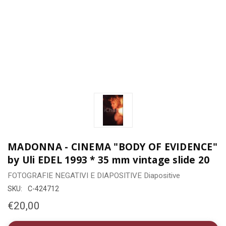
MADONNA - CINEMA "BODY OF EVIDENCE"
by Uli EDEL 1993 * 35 mm vintage slide 20
FOTOGRAFIE
NEGATIVI E DIAPOSITIVE
Diapositive
SKU:
C-424712
€20,00