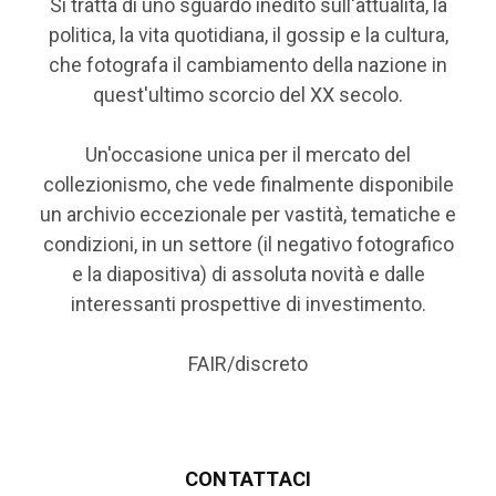
Si tratta di uno sguardo inedito sull'attualità, la
politica, la vita quotidiana, il gossip e la cultura,
che fotografa il cambiamento della nazione in
quest'ultimo scorcio del XX secolo.
Un'occasione unica per il mercato del
collezionismo, che vede finalmente disponibile
un archivio eccezionale per vastità, tematiche e
condizioni, in un settore (il negativo fotografico
e la diapositiva) di assoluta novità e dalle
interessanti prospettive di investimento.
FAIR/discreto
CONTATTACI