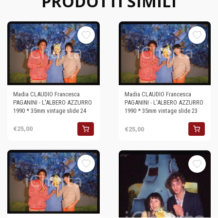
PRODOTTI SIMILI
Madia CLAUDIO Francesca
Madia CLAUDIO Francesca
PAGANINI - L'ALBERO AZZURRO
PAGANINI - L'ALBERO AZZURRO
1990 * 35mm vintage slide 24
1990 * 35mm vintage slide 23
€25,00
€25,00