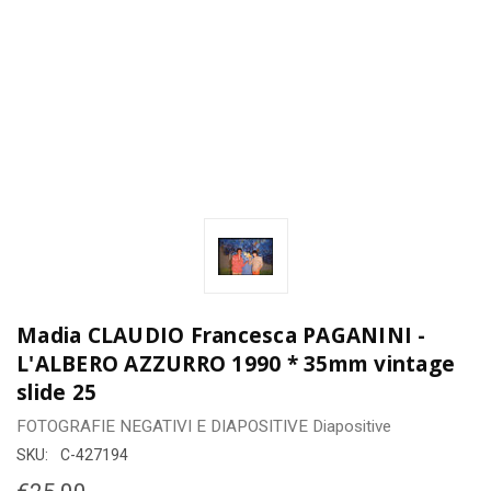
Madia CLAUDIO Francesca PAGANINI -
L'ALBERO AZZURRO 1990 * 35mm vintage
slide 25
FOTOGRAFIE
NEGATIVI E DIAPOSITIVE
Diapositive
SKU:
C-427194