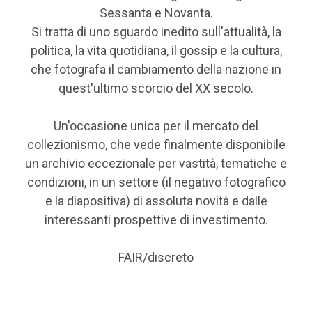
Sessanta e Novanta.
Si tratta di uno sguardo inedito sull'attualità, la
politica, la vita quotidiana, il gossip e la cultura,
che fotografa il cambiamento della nazione in
quest'ultimo scorcio del XX secolo.
Un'occasione unica per il mercato del
collezionismo, che vede finalmente disponibile
un archivio eccezionale per vastità, tematiche e
condizioni, in un settore (il negativo fotografico
e la diapositiva) di assoluta novità e dalle
interessanti prospettive di investimento.
FAIR/discreto