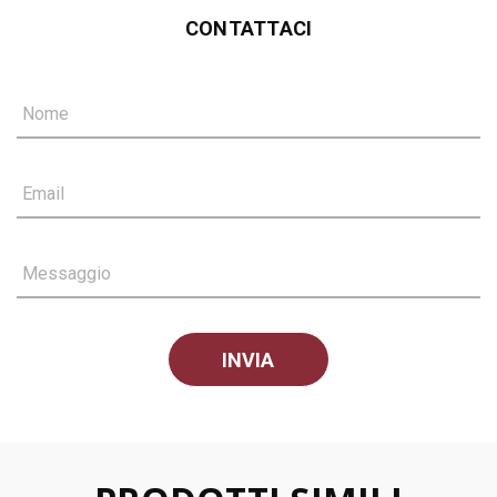
CONTATTACI
Nome
Email
Messaggio