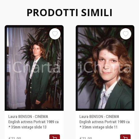
PRODOTTI SIMILI
Laura BENSON - CINEMA
Laura BENSON - CINEMA
English actress Portrait 1989 ca
English actress Portrait 1989 ca
* 35mm vintage slide 13
* 35mm vintage slide 11
€21,00
€21,00