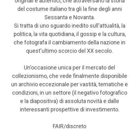
originali e autentici, che attraversano la storia
del costume italiano tra gli la fine degli anni
Sessanta e Novanta.
Si tratta di uno sguardo inedito sull'attualità, la
politica, la vita quotidiana, il gossip e la cultura,
che fotografa il cambiamento della nazione in
quest'ultimo scorcio del XX secolo.
Un'occasione unica per il mercato del
collezionismo, che vede finalmente disponibile
un archivio eccezionale per vastità, tematiche e
condizioni, in un settore (il negativo fotografico
e la diapositiva) di assoluta novità e dalle
interessanti prospettive di investimento.
FAIR/discreto