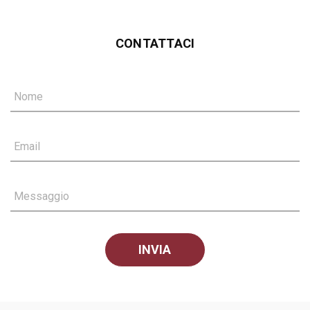
CONTATTACI
Nome
Email
Messaggio