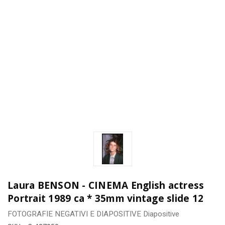
Laura BENSON - CINEMA English actress
Portrait 1989 ca * 35mm vintage slide 12
FOTOGRAFIE
NEGATIVI E DIAPOSITIVE
Diapositive