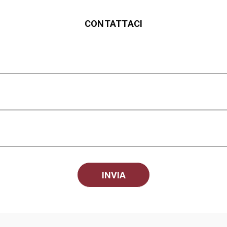
CONTATTACI