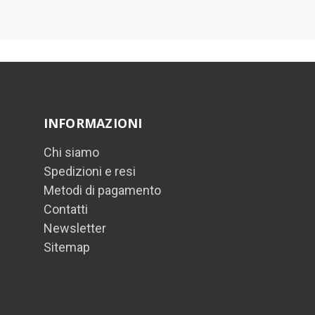
INFORMAZIONI
Chi siamo
Spedizioni e resi
Metodi di pagamento
Contatti
Newsletter
Sitemap