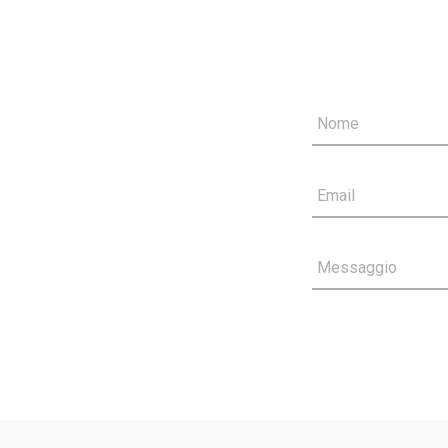
Nome
Email
Messaggio