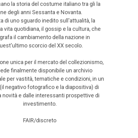
ano la storia del costume italiano tra gli la
ine degli anni Sessanta e Novanta.
ta di uno sguardo inedito sull'attualità, la
 la vita quotidiana, il gossip e la cultura, che
grafa il cambiamento della nazione in
uest'ultimo scorcio del XX secolo.
one unica per il mercato del collezionismo,
ede finalmente disponibile un archivio
e per vastità, tematiche e condizioni, in un
(il negativo fotografico e la diapositiva) di
 novità e dalle interessanti prospettive di
investimento.
FAIR/discreto