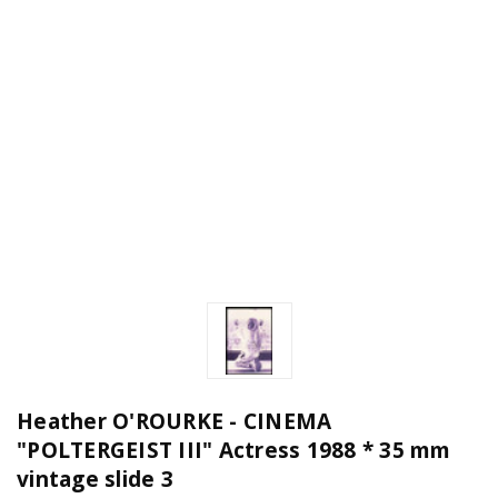
Heather O'ROURKE - CINEMA
"POLTERGEIST III" Actress 1988 * 35 mm
vintage slide 3