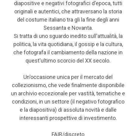
diapositive e negativi fotografici d'epoca, tutti
originali e autentici, che attraversano la storia
del costume italiano tra gli la fine degli anni
Sessanta e Novanta.
Si tratta di uno sguardo inedito sull'attualità, la
politica, la vita quotidiana, il gossip e la cultura,
che fotografa il cambiamento della nazione in
quest'ultimo scorcio del XX secolo.
Un'occasione unica per il mercato del
collezionismo, che vede finalmente disponibile
un archivio eccezionale per vastità, tematiche e
condizioni, in un settore (il negativo fotografico
e la diapositiva) di assoluta novità e dalle
interessanti prospettive di investimento.
FAIR/discreto