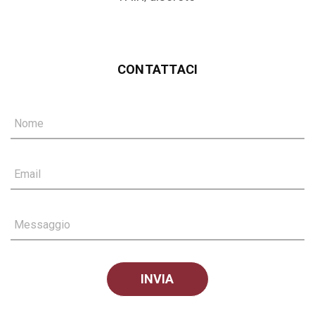
CONTATTACI
Nome
Email
Messaggio