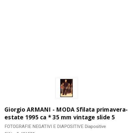
Giorgio ARMANI - MODA Sfilata primavera-
estate 1995 ca * 35 mm vintage slide 5
FOTOGRAFIE
NEGATIVI E DIAPOSITIVE
Diapositive