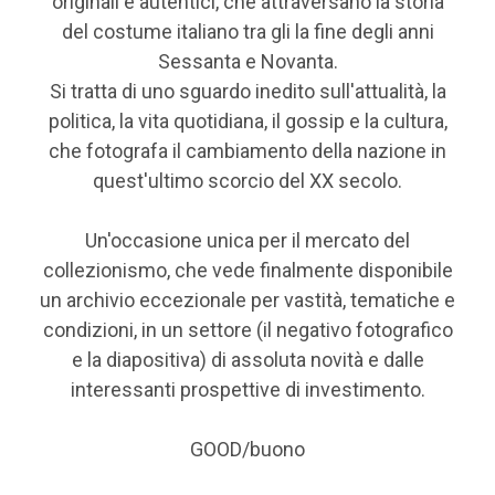
originali e autentici, che attraversano la storia
del costume italiano tra gli la fine degli anni
Sessanta e Novanta.
Si tratta di uno sguardo inedito sull'attualità, la
politica, la vita quotidiana, il gossip e la cultura,
che fotografa il cambiamento della nazione in
quest'ultimo scorcio del XX secolo.
Un'occasione unica per il mercato del
collezionismo, che vede finalmente disponibile
un archivio eccezionale per vastità, tematiche e
condizioni, in un settore (il negativo fotografico
e la diapositiva) di assoluta novità e dalle
interessanti prospettive di investimento.
GOOD/buono