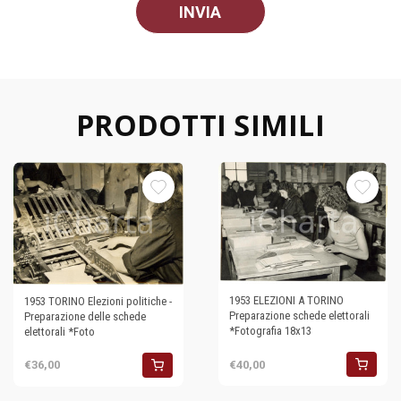
PRODOTTI SIMILI
1953 ELEZIONI A TORINO
1953 TORINO Elezioni politiche -
Preparazione schede elettorali
Preparazione delle schede
*Fotografia 18x13
elettorali *Foto
€40,00
€36,00