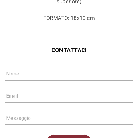
superiore)
FORMATO: 18x13 cm
CONTATTACI
Nome
Email
Messaggio