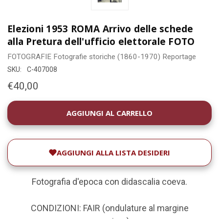
Elezioni 1953 ROMA Arrivo delle schede
alla Pretura dell'ufficio elettorale FOTO
FOTOGRAFIE
Fotografie storiche (1860-1970)
Reportage
SKU:
C-407008
€40,00
DISPONIBILITÀ
ATTUALE:
AGGIUNGI ALLA LISTA DESIDERI
Fotografia d'epoca con didascalia coeva.
CONDIZIONI: FAIR (ondulature al margine