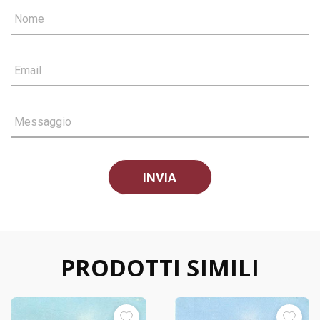
Nome
Email
Messaggio
PRODOTTI SIMILI