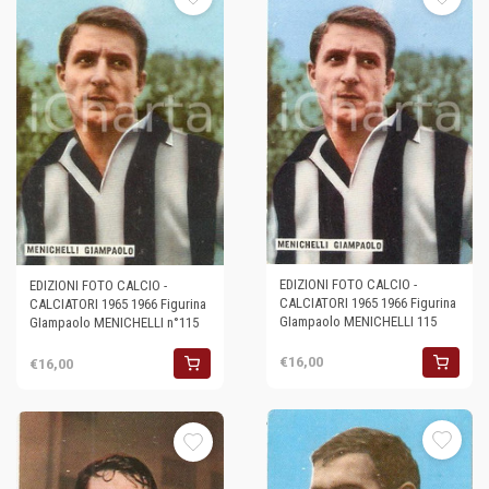
EDIZIONI FOTO CALCIO -
EDIZIONI FOTO CALCIO -
CALCIATORI 1965 1966 Figurina
CALCIATORI 1965 1966 Figurina
GIampaolo MENICHELLI 115
GIampaolo MENICHELLI n°115
€16,00
€16,00