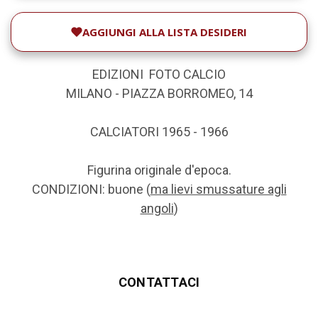
AGGIUNGI ALLA LISTA DESIDERI
EDIZIONI FOTO CALCIO
MILANO - PIAZZA BORROMEO, 14
CALCIATORI 1965 - 1966
Figurina originale d'epoca.
CONDIZIONI: buone (
ma lievi smussature agli
angoli
)
CONTATTACI