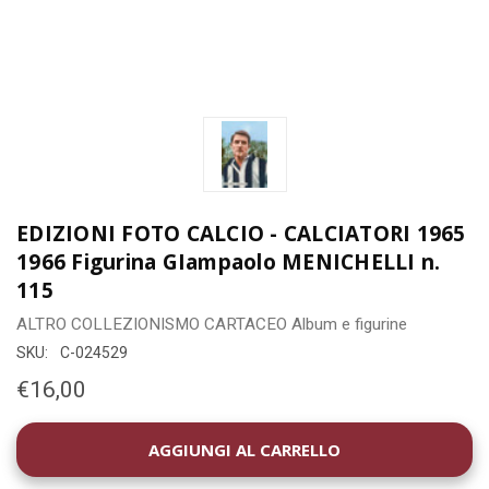
EDIZIONI FOTO CALCIO - CALCIATORI 1965
1966 Figurina GIampaolo MENICHELLI n.
115
ALTRO COLLEZIONISMO CARTACEO
Album e figurine
SKU:
C-024529
€16,00
DISPONIBILITÀ
ATTUALE: