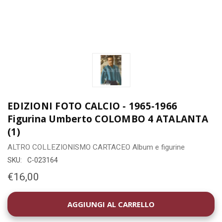
EDIZIONI FOTO CALCIO - 1965-1966
Figurina Umberto COLOMBO 4 ATALANTA
(1)
ALTRO COLLEZIONISMO CARTACEO
Album e figurine
SKU:
C-023164
€16,00
DISPONIBILITÀ
ATTUALE: