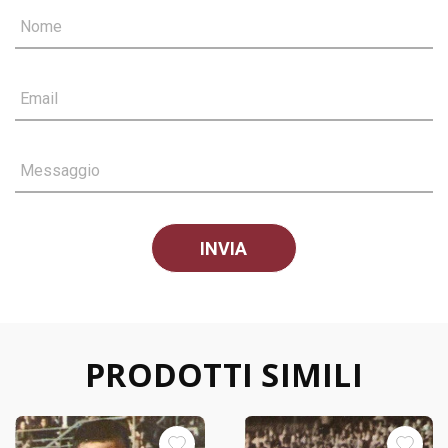
Nome
Email
Messaggio
PRODOTTI SIMILI