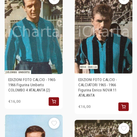
EDIZIONI FOTO CALCIO - 1965-
EDIZIONI FOTO CALCIO -
1966 Figurina Umberto
CALCIATORI 1965 - 1966
COLOMBO 4 ATALANTA (2)
Figurina Enrico NOVA 11
ATALANTA
€16,00
€16,00