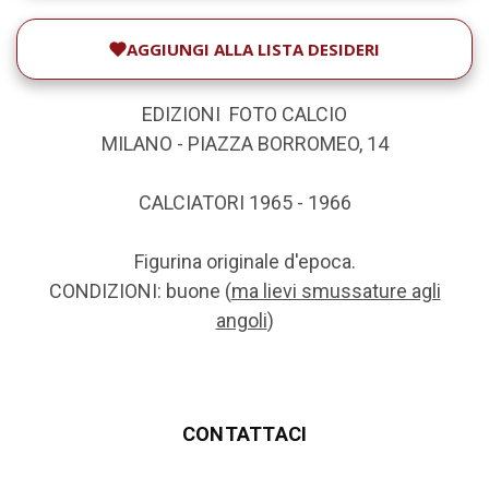
AGGIUNGI ALLA LISTA DESIDERI
EDIZIONI FOTO CALCIO
MILANO - PIAZZA BORROMEO, 14
CALCIATORI 1965 - 1966
Figurina originale d'epoca.
CONDIZIONI: buone (
ma lievi smussature agli
angoli
)
CONTATTACI