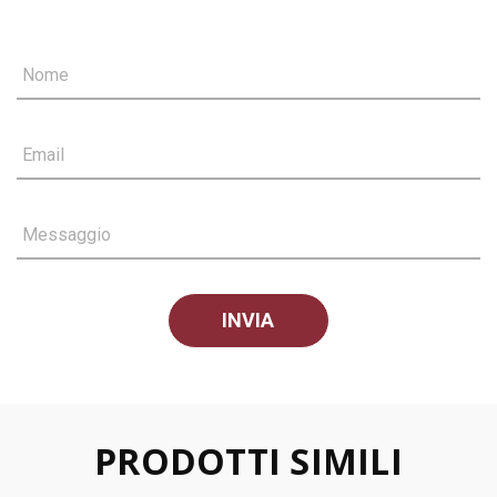
Nome
Email
Messaggio
PRODOTTI SIMILI