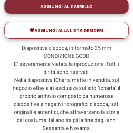
DISPONIBILITÀ
ATTUALE:
AGGIUNGI ALLA LISTA DESIDERI
Diapositiva d'epoca, in formato 35 mm.
CONDIZIONI: GOOD
E' severamente vietata la riproduzione. Tutti i
diritti sono riservati.
Nella diapositiva ICharta mette in vendita, sul
negozio eBay e in esclusiva sul sito "icharta" il
proprio archivio composto da numerose
diapositive e negativi fotografici d'epoca, tutti
originali e autentici, che attraversano la storia
del costume italiano tra gli la fine degli anni
Sessanta e Novanta.