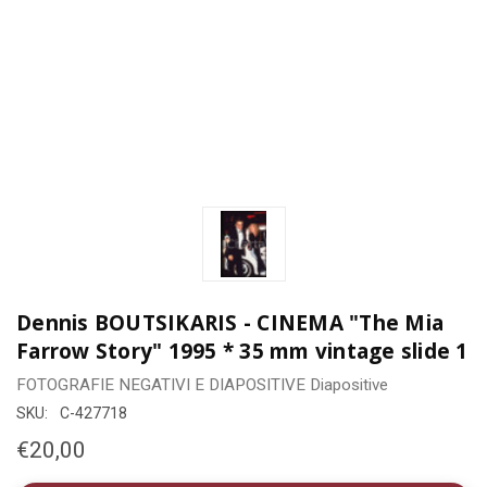
Dennis BOUTSIKARIS - CINEMA "The Mia
Farrow Story" 1995 * 35 mm vintage slide 1
FOTOGRAFIE
NEGATIVI E DIAPOSITIVE
Diapositive
SKU:
C-427718
€20,00