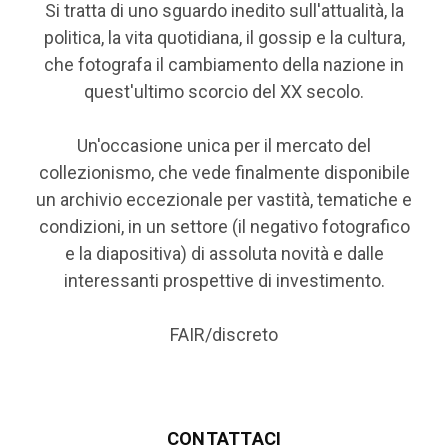
Si tratta di uno sguardo inedito sull'attualità, la
politica, la vita quotidiana, il gossip e la cultura,
che fotografa il cambiamento della nazione in
quest'ultimo scorcio del XX secolo.
Un'occasione unica per il mercato del
collezionismo, che vede finalmente disponibile
un archivio eccezionale per vastità, tematiche e
condizioni, in un settore (il negativo fotografico
e la diapositiva) di assoluta novità e dalle
interessanti prospettive di investimento.
FAIR/discreto
CONTATTACI