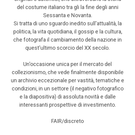
del costume italiano tra gli la fine degli anni
Sessanta e Novanta.
Si tratta di uno sguardo inedito sull'attualità, la
politica, la vita quotidiana, il gossip e la cultura,
che fotografa il cambiamento della nazione in
quest'ultimo scorcio del XX secolo.
Un'occasione unica per il mercato del
collezionismo, che vede finalmente disponibile
un archivio eccezionale per vastità, tematiche e
condizioni, in un settore (il negativo fotografico
e la diapositiva) di assoluta novità e dalle
interessanti prospettive di investimento.
FAIR/discreto