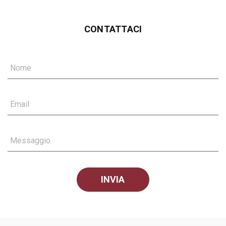
CONTATTACI
Nome
Email
Messaggio