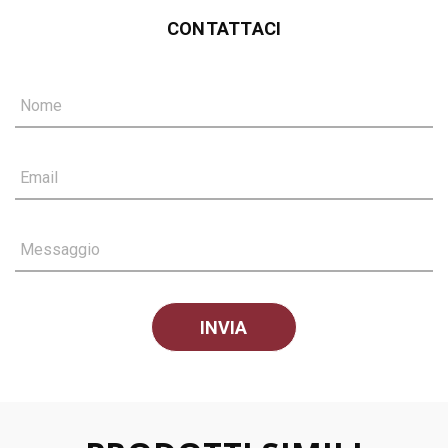
CONTATTACI
Nome
Email
Messaggio