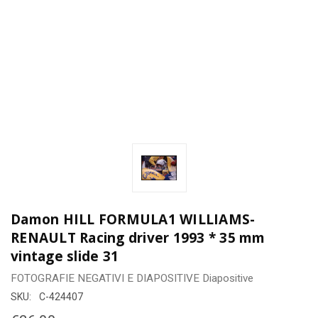
Damon HILL FORMULA1 WILLIAMS-
RENAULT Racing driver 1993 * 35 mm
vintage slide 31
FOTOGRAFIE
NEGATIVI E DIAPOSITIVE
Diapositive
SKU:
C-424407