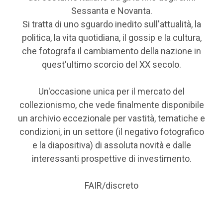
Sessanta e Novanta.
Si tratta di uno sguardo inedito sull'attualità, la
politica, la vita quotidiana, il gossip e la cultura,
che fotografa il cambiamento della nazione in
quest'ultimo scorcio del XX secolo.
Un'occasione unica per il mercato del
collezionismo, che vede finalmente disponibile
un archivio eccezionale per vastità, tematiche e
condizioni, in un settore (il negativo fotografico
e la diapositiva) di assoluta novità e dalle
interessanti prospettive di investimento.
FAIR/discreto