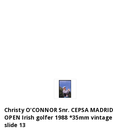
Christy O'CONNOR Snr. CEPSA MADRID
OPEN Irish golfer 1988 *35mm vintage
slide 13