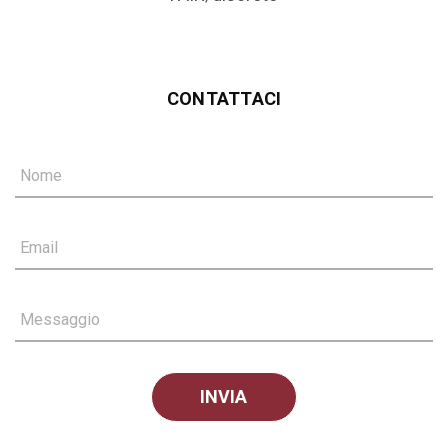
CONTATTACI
Nome
Email
Messaggio