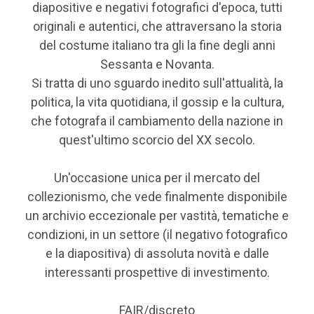
diapositive e negativi fotografici d'epoca, tutti
originali e autentici, che attraversano la storia
del costume italiano tra gli la fine degli anni
Sessanta e Novanta.
Si tratta di uno sguardo inedito sull'attualità, la
politica, la vita quotidiana, il gossip e la cultura,
che fotografa il cambiamento della nazione in
quest'ultimo scorcio del XX secolo.
Un'occasione unica per il mercato del
collezionismo, che vede finalmente disponibile
un archivio eccezionale per vastità, tematiche e
condizioni, in un settore (il negativo fotografico
e la diapositiva) di assoluta novità e dalle
interessanti prospettive di investimento.
FAIR/discreto