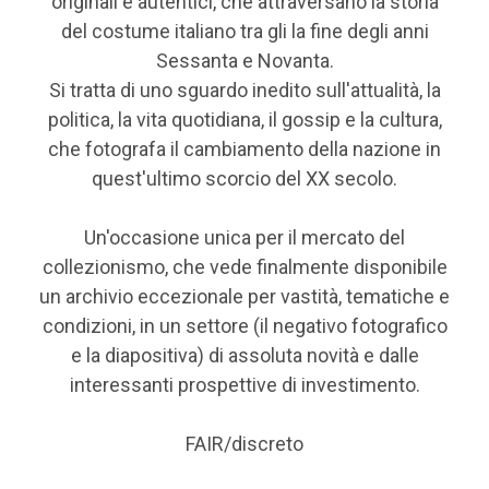
originali e autentici, che attraversano la storia
del costume italiano tra gli la fine degli anni
Sessanta e Novanta.
Si tratta di uno sguardo inedito sull'attualità, la
politica, la vita quotidiana, il gossip e la cultura,
che fotografa il cambiamento della nazione in
quest'ultimo scorcio del XX secolo.
Un'occasione unica per il mercato del
collezionismo, che vede finalmente disponibile
un archivio eccezionale per vastità, tematiche e
condizioni, in un settore (il negativo fotografico
e la diapositiva) di assoluta novità e dalle
interessanti prospettive di investimento.
FAIR/discreto