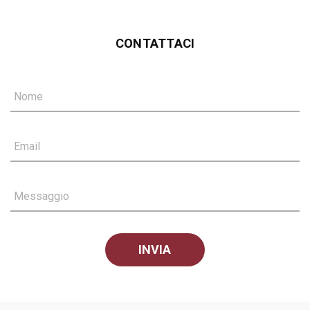
CONTATTACI
Nome
Email
Messaggio