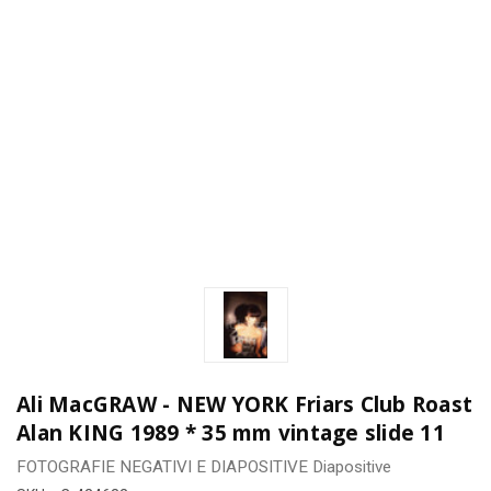
Ali MacGRAW - NEW YORK Friars Club Roast
Alan KING 1989 * 35 mm vintage slide 11
FOTOGRAFIE
NEGATIVI E DIAPOSITIVE
Diapositive