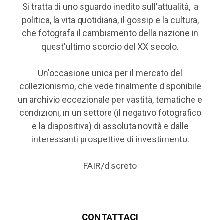
Si tratta di uno sguardo inedito sull'attualità, la
politica, la vita quotidiana, il gossip e la cultura,
che fotografa il cambiamento della nazione in
quest'ultimo scorcio del XX secolo.
Un'occasione unica per il mercato del
collezionismo, che vede finalmente disponibile
un archivio eccezionale per vastità, tematiche e
condizioni, in un settore (il negativo fotografico
e la diapositiva) di assoluta novità e dalle
interessanti prospettive di investimento.
FAIR/discreto
CONTATTACI