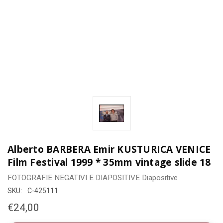
Alberto BARBERA Emir KUSTURICA VENICE
Film Festival 1999 * 35mm vintage slide 18
FOTOGRAFIE
NEGATIVI E DIAPOSITIVE
Diapositive
SKU:
C-425111
€24,00