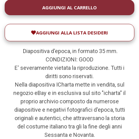
DISPONIBILITÀ
ATTUALE:
AGGIUNGI ALLA LISTA DESIDERI
Diapositiva d'epoca, in formato 35 mm.
CONDIZIONI: GOOD
E' severamente vietata la riproduzione. Tutti i
diritti sono riservati.
Nella diapositiva ICharta mette in vendita, sul
negozio eBay e in esclusiva sul sito "icharta" il
proprio archivio composto da numerose
diapositive e negativi fotografici d'epoca, tutti
originali e autentici, che attraversano la storia
del costume italiano tra gli la fine degli anni
Sessanta e Novanta.