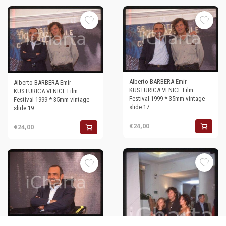
Alberto BARBERA Emir
Alberto BARBERA Emir
KUSTURICA VENICE Film
KUSTURICA VENICE Film
Festival 1999 * 35mm vintage
Festival 1999 * 35mm vintage
slide 17
slide 19
€24,00
€24,00
Alberto BARBERA - VENICE Film