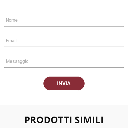
Nome
Email
Messaggio
PRODOTTI SIMILI