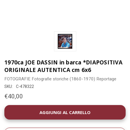
1970ca JOE DASSIN in barca *DIAPOSITIVA
ORIGINALE AUTENTICA cm 6x6
FOTOGRAFIE
Fotografie storiche (1860-1970)
Reportage
SKU:
C-478322
€40,00
DISPONIBILITÀ
ATTUALE: