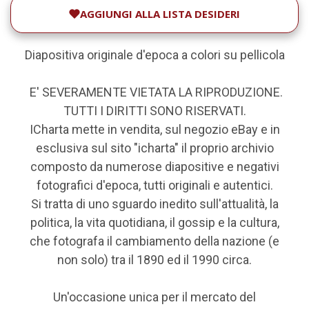
AGGIUNGI ALLA LISTA DESIDERI
Diapositiva originale d'epoca a colori su pellicola
E' SEVERAMENTE VIETATA LA RIPRODUZIONE.
TUTTI I DIRITTI SONO RISERVATI.
ICharta mette in vendita, sul negozio eBay e in
esclusiva sul sito "icharta" il proprio archivio
composto da numerose diapositive e negativi
fotografici d'epoca, tutti originali e autentici.
Si tratta di uno sguardo inedito sull'attualità, la
politica, la vita quotidiana, il gossip e la cultura,
che fotografa il cambiamento della nazione (e
non solo) tra il 1890 ed il 1990 circa.
Un'occasione unica per il mercato del