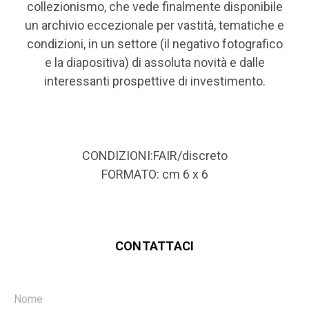
collezionismo, che vede finalmente disponibile
un archivio eccezionale per vastità, tematiche e
condizioni, in un settore (il negativo fotografico
e la diapositiva) di assoluta novità e dalle
interessanti prospettive di investimento.
CONDIZIONI:FAIR/discreto
FORMATO: cm 6 x 6
CONTATTACI
Nome