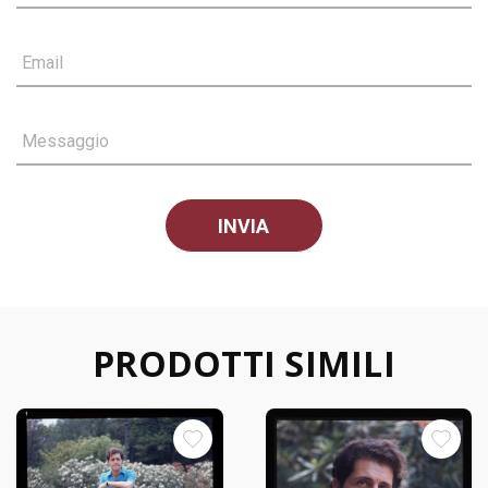
Email
Messaggio
PRODOTTI SIMILI