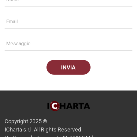
Email
Messaggio
Copyright 2025 ©
ICharta s.r.l. All Rights Reserved