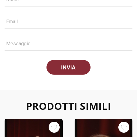
Email
Messaggio
PRODOTTI SIMILI