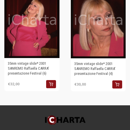
35mm vintage slide* 2001
35mm vintage slide* 2001
SANREMO Raffaella CARRA'
SANREMO Raffaella CARRA'
presentazione Festival (6)
presentazione Festival (4)
€32,00
€30,00