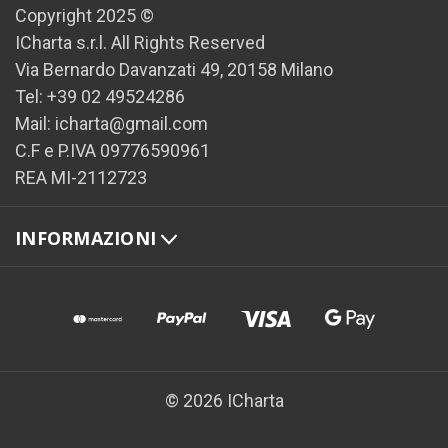
Copyright 2025 ©
ICharta s.r.l. All Rights Reserved
Via Bernardo Davanzati 49, 20158 Milano
Tel: +39 02 49524286
Mail: icharta@gmail.com
C.F e P.IVA 09776590961
REA MI-2112723
INFORMAZIONI
© 2026 ICharta