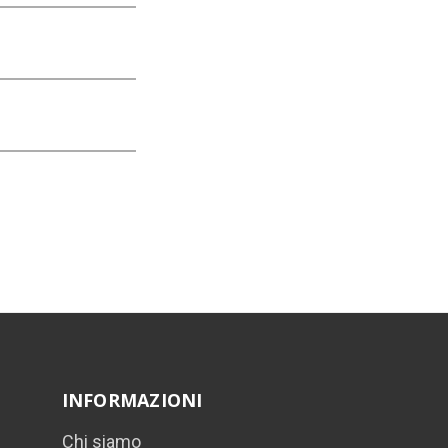
INFORMAZIONI
Chi siamo