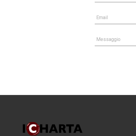
Email
Messaggio